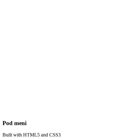
Pod meni
Built with HTML5 and CSS3